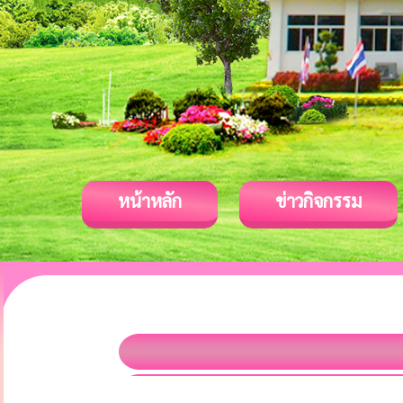
หน้าหลัก
ข่าวกิจกรรม