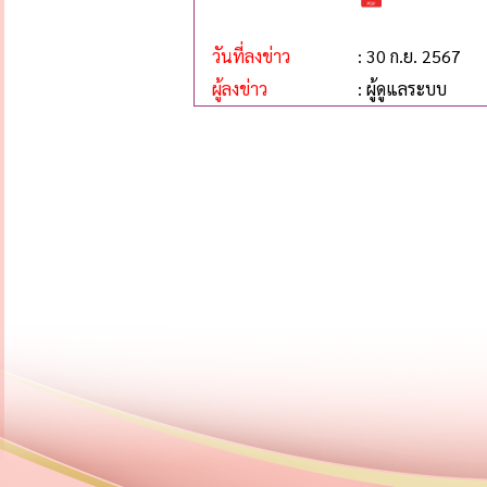
วันที่ลงข่าว
: 30 ก.ย. 2567
ผู้ลงข่าว
: ผู้ดูแลระบบ