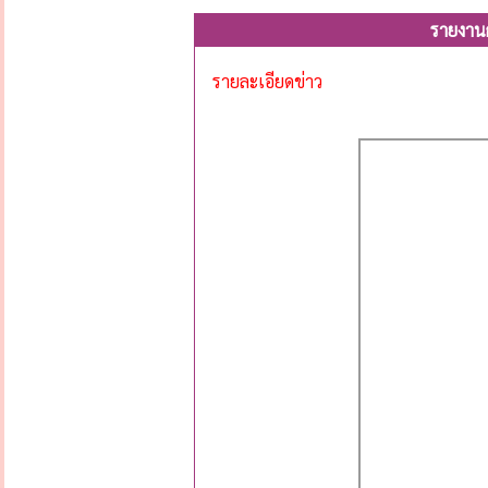
รายงาน
รายละเอียดข่าว