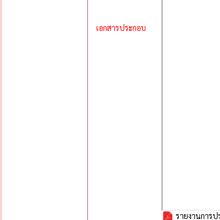
เอกสารประกอบ
รายงานการปร