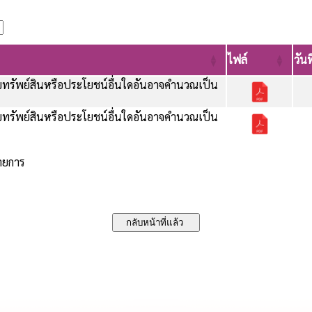
ไฟล์
วันท
ทรัพย์สินหรือประโยชน์อื่นใดอันอาจคำนวณเป็น
ทรัพย์สินหรือประโยชน์อื่นใดอันอาจคำนวณเป็น
รายการ