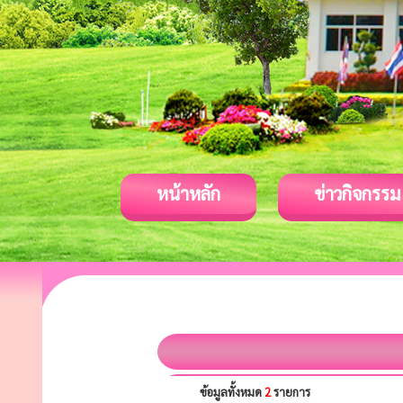
หน้าหลัก
ข่าวกิจกรรม
ข้อมูลทั้งหมด
2
รายการ